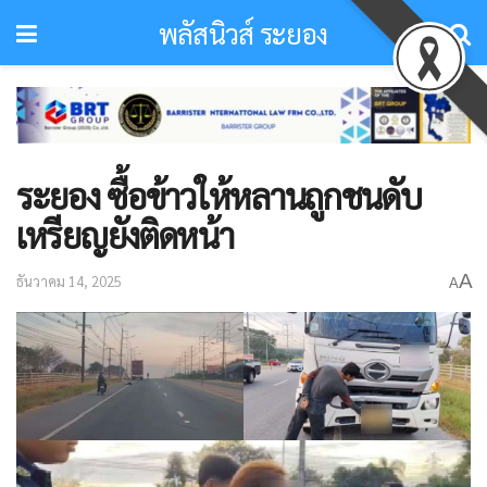
พลัสนิวส์ ระยอง
ระยอง ซื้อข้าวให้หลานถูกชนดับ
เหรียญยังติดหน้า
A
ธันวาคม 14, 2025
A