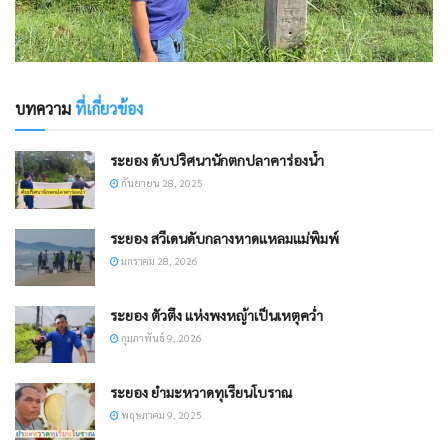
บทความ
ที่เกี่ยวข้อง
ระยอง ดับปริศนานักตกปลาคาร่องน้ำ
กันยายน 28, 2025
ระยอง สวีเดนดับกลางหาดแหลมแม่พิมพ์
มกราคม 28, 2026
ระยอง ตัวตึง แห่งพงหญ้าเป็นเหตุคว่ำ
กุมภาพันธ์ 9, 2026
ระยอง ยำมะหวาดทุเรียนโบราณ
พฤษภาคม 9, 2025