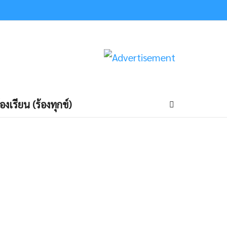
้องเรียน (ร้องทุกข์)