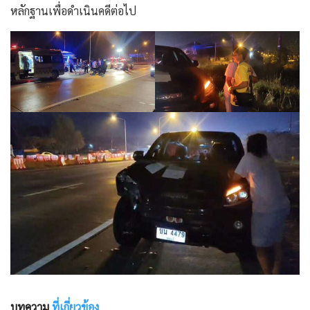
หลักฐานเพื่อดำเนินคดีต่อไป
บทความ
ที่เกี่ยวข้อง