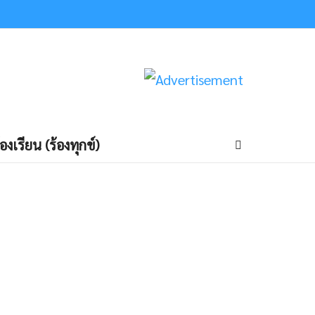
้องเรียน (ร้องทุกข์)