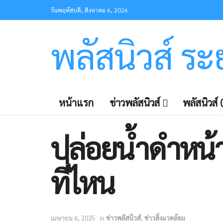
วันพฤหัสบดี, สิงหาคม 6, 2026
พลัสนิวส์ ร
หน้าแรก
ข่าวพลัสนิวส์
พลัสนิวส์ (
ปล่อยน้ำดำหน้
ที่ไหน
เมษายน 6, 2025
in
ข่าวพลัสนิวส์
,
ข่าวสิ่งแวดล้อม