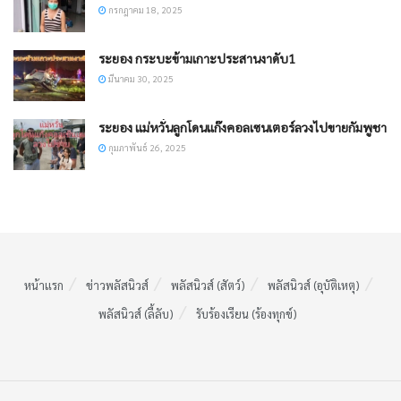
กรกฎาคม 18, 2025
ระยอง กระบะข้ามเกาะประสานงาดับ1
มีนาคม 30, 2025
ระยอง แม่หวั่นลูกโดนแก๊งคอลเซนเตอร์ลวงไปขายกัมพูชา
กุมภาพันธ์ 26, 2025
หน้าแรก
ข่าวพลัสนิวส์
พลัสนิวส์ (สัตว์)
พลัสนิวส์ (อุบัติเหตุ)
พลัสนิวส์ (ลี้ลับ)
รับร้องเรียน (ร้องทุกข์)