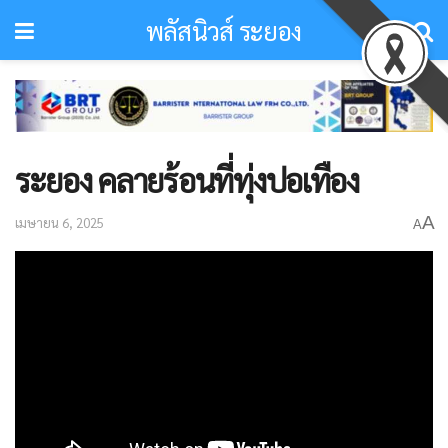
พลัสนิวส์ ระยอง
ระยอง คลายร้อนที่ทุ่งปอเทือง
A
เมษายน 6, 2025
A