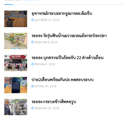
อุทาหรณ์กระบะลากจูงมาจยย.ล้มเจ็บ
กุมภาพันธ์ 13, 2025
ระยอง วัยรุ่นฟันน้ำนมวางมวยแย้งกระป๋องปลา
พฤษภาคม 9, 2025
ระยอง บุกตรวจเป็นร้อยจับ 22 ต่างด้าวเถื่อน
สิงหาคม 4, 2026
บ่าย2เตือนพร้อมกันปภ.ทดสอบระบบ
มกราคม 20, 2026
ระยอง กระบะข้าวติดคอวูบ
พฤษภาคม 25, 2026