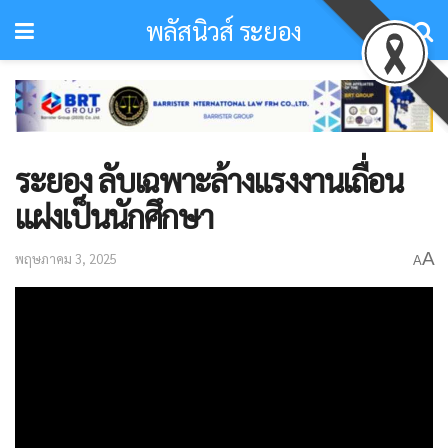
พลัสนิวส์ ระยอง
ระยอง ลับเฉพาะล้างแรงงานเถื่อน
แฝงเป็นนักศึกษา
A
พฤษภาคม 3, 2025
A