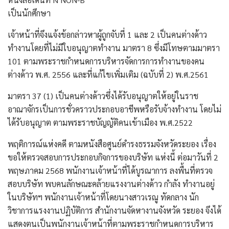
เป็นนักศึกษา
เจ้าหน้าที่จึงแจ้งข้อกล่าวหาผู้ถูกจับที่ 1 และ 2 เป็นคนต่างด้าว
ทำงานโดยที่ไม่มีใบอนุญาตทำงาน มาตรา 8 ซึ่งมีโทษตามมาตรา
101 ตามพระราชกำหนดการบริหารจัดการการทำงานของคน
ต่างด้าว พ.ศ. 2556 และที่แก้ไขเพิ่มเติม (ฉบับที่ 2) พ.ศ.2561
มาตรา 37 (1) เป็นคนต่างด้าวซึ่งได้รับอนุญาตให้อยู่ในราช
อาณาจักรเป็นการชั่วคราวประกอบอาชีพหรือรับจ้างทำงาน โดยไม่
ได้รับอนุญาต ตามพระราชบัญญัติคนเข้าเมือง พ.ศ.2522
พฤติการณ์แห่งคดี ตามหนังสือศูนย์ดำรงธรรมจังหวัดระยอง เรื่อง
ขอให้ตรวจสอบการประกอบกิจการของบริษัท แห่งนี้ ต่อมาวันที่ 2
พฤษภาคม 2568 พนักงานเจ้าหน้าที่ได้บูรณาการ ลงพื้นที่ตรวจ
สอบบริษัท พบคนลักษณะคล้ายแรงงานต่างด้าว กำลัง ทำงานอยู่
ในบริษัทฯ พนักงานเจ้าหน้าที่โดยนางสาวเรณู ทัดกลาง นัก
วิชาการแรงงานปฏิบัติการ สำนักงานจัดหางานจังหวัด ระยอง จึงได้
แสดงตนเป็นพนักงานเจ้าหน้าที่ตามพระราชกำหนดการบริหาร