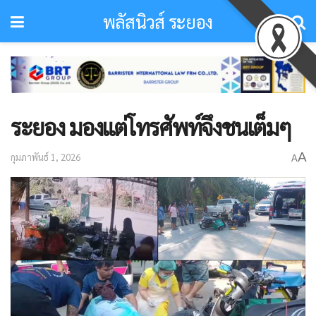
พลัสนิวส์ ระยอง
ระยอง มองแต่โทรศัพท์จึงชนเต็มๆ
A
กุมภาพันธ์ 1, 2026
A