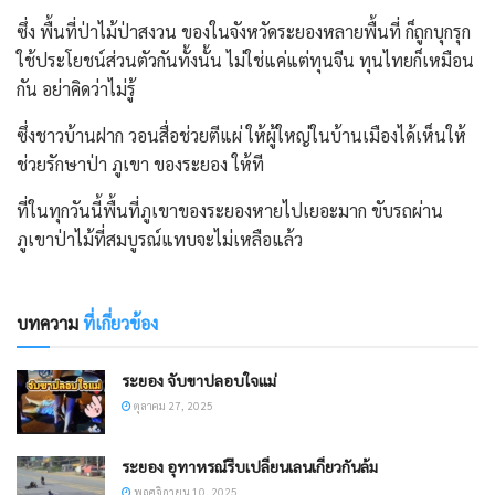
ซึ่ง พื้นที่ป่าไม้ป่าสงวน ของในจังหวัดระยองหลายพื้นที่ ก็ถูกบุกรุก
ใช้ประโยชน์ส่วนตัวกันทั้งนั้น ไม่ใช่แค่แต่ทุนจีน ทุนไทยก็เหมือน
กัน อย่าคิดว่าไม่รู้
ซึ่งชาวบ้านฝาก วอนสื่อช่วยตีแผ่ ให้ผู้ใหญ่ในบ้านเมืองได้เห็นให้
ช่วยรักษาป่า ภูเขา ของระยอง ให้ที
ที่ในทุกวันนี้พื้นที่ภูเขาของระยองหายไปเยอะมาก ขับรถผ่าน
ภูเขาป่าไม้ที่สมบูรณ์แทบจะไม่เหลือแล้ว
บทความ
ที่เกี่ยวข้อง
ระยอง จับขาปลอบใจแม่
ตุลาคม 27, 2025
ระยอง อุทาหรณ์รีบเปลี่ยนเลนเกี่ยวกันล้ม
พฤศจิกายน 10, 2025