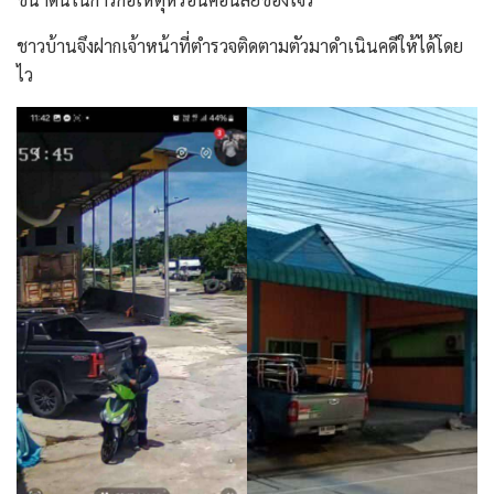
ชาวบ้านจึงฝากเจ้าหน้าที่ตำรวจติดตามตัวมาดำเนินคดีให้ได้โดย
ไว