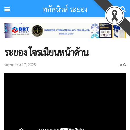
พลัสนิวส์ ระยอง
ระยอง โจรเนียนหน้าด้าน
A
พฤษภาคม 17, 2025
A