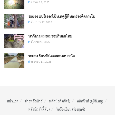
ตุลาคม 23, 2025
ระยอง แบริเออร์เป็นเหตุตู้ทึบลงร่องติดภายใน
กันยายน 22, 2025
นกกินนมแมวแมวจะกินนกไหม
มีนาคม 20, 2025
ระยอง ร้อนจัดโดดคลองสบายใจ
เมษายน 11, 2026
หน้าแรก
ข่าวพลัสนิวส์
พลัสนิวส์ (สัตว์)
พลัสนิวส์ (อุบัติเหตุ)
พลัสนิวส์ (ลี้ลับ)
รับร้องเรียน (ร้องทุกข์)