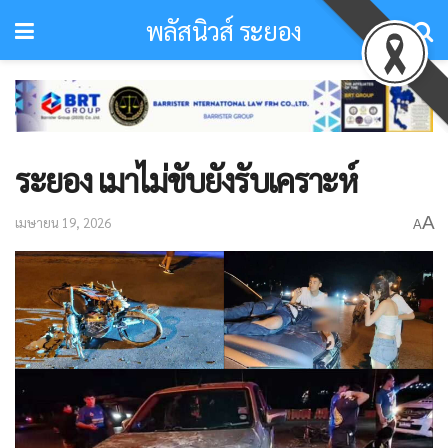
พลัสนิวส์ ระยอง
ระยอง เมาไม่ขับยังรับเคราะห์
A
เมษายน 19, 2026
A