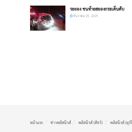
ระยอง ชนท้ายสยองกระเด็นดับ
ธันวาคม 25, 2025
หน้าแรก
ข่าวพลัสนิวส์
พลัสนิวส์ (สัตว์)
พลัสนิวส์ (อุบั