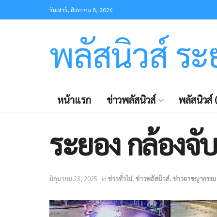
วันเสาร์, สิงหาคม 8, 2026
พลัสนิวส์ ร
หน้าแรก
ข่าวพลัสนิวส์
พลัสนิวส์ (
ระยอง กล้องจั
มิถุนายน 23, 2025
in
ข่าวทั่วไป
,
ข่าวพลัสนิวส์
,
ข่าวอาชญากรรม