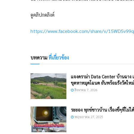
ดูคลิปกดลิงค์
https://www.facebook.com/share/v/15WD5v99
บทความ
ที่เกี่ยวข้อง
แจงดราม่า Data Center บ้านฉาง เ
ขุดหาหมุดโฉนด ยันพร้อมรังวัดใหม่
สิงหาคม 7, 2026
ระยอง ทุกข์ชาวบ้าน เรื่องขี้ๆที่ไม่ได้ข
พฤษภาคม 27, 2025