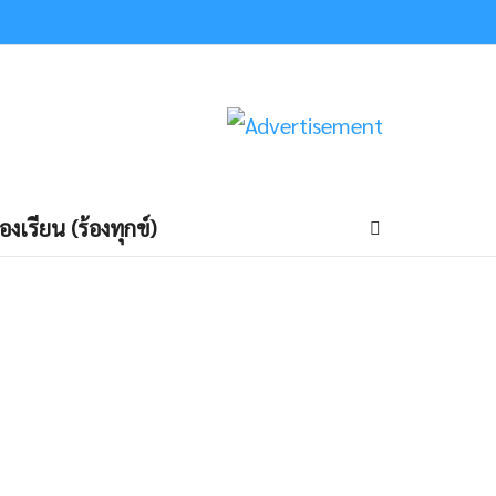
้องเรียน (ร้องทุกข์)