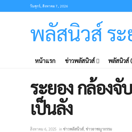
วันศุกร์, สิงหาคม 7, 2026
พลัสนิวส์ ร
หน้าแรก
ข่าวพลัสนิวส์
พลัสนิวส์ (
ระยอง กล้องจับ
เป็นลัง
สิงหาคม 6, 2025
in
ข่าวพลัสนิวส์
,
ข่าวอาชญากรรม