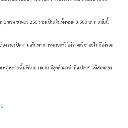
 2 ขวด ขวดละ 250 รวมเป็นเงินทั้งหมด 3,500 บาท สมัยนี้
ว
กล้องวงจรปิดตามเส้นทางการหลบหนี ไม่ว่าจะวิชาอะไร ก็ไม่รอด
อเหตุหลายพื้นที่ในจ.ระยอง มีลูกค้ามาท่าทีแปลกๆ ให้สอดส่อง
TE