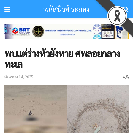
พลัสนิวส์ ระยอง
พบแต่ร่างหัวยังหาย ศพลอยกลาง
ทะเล
A
สิงหาคม 14, 2025
A