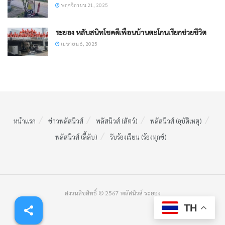
พฤศจิกายน 21, 2025
ระยอง หลับสนิทโชคดีเพื่อนบ้านตะโกนเรียกช่วยชีวิต
เมษายน 6, 2025
หน้าแรก
ข่าวพลัสนิวส์
พลัสนิวส์ (สัตว์)
พลัสนิวส์ (อุบัติเหตุ)
พลัสนิวส์ (ลี้ลับ)
รับร้องเรียน (ร้องทุกข์)
สงวนลิขสิทธิ์ © 2567 พลัสนิวส์ ระยอง
TH