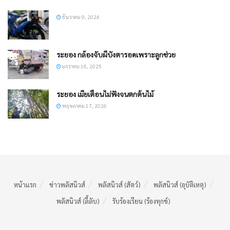
ธันวาคม 9, 2024
ระยอง กล้องจับผีบังตารอดเพราะลูกช่วย
มกราคม 16, 2025
ระยอง เมียเตือนไม่ฟังจนตกต้นไม้​
พฤษภาคม 17, 2026
หน้าแรก
ข่าวพลัสนิวส์
พลัสนิวส์ (สัตว์)
พลัสนิวส์ (อุบัติเหตุ)
พลัสนิวส์ (ลี้ลับ)
รับร้องเรียน (ร้องทุกข์)