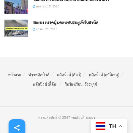
เมษายน 15, 2026
ระยอง เบรคฝุ่นตลบชนรอยูเทิร์นสาหัส
ตุลาคม 25, 2025
หน้าแรก
ข่าวพลัสนิวส์
พลัสนิวส์ (สัตว์)
พลัสนิวส์ (อุบัติเหตุ)
พลัสนิวส์ (ลี้ลับ)
รับร้องเรียน (ร้องทุกข์)
สงวนลิขสิทธิ์ © 2567 พลัสนิวส์ ระยอง
TH