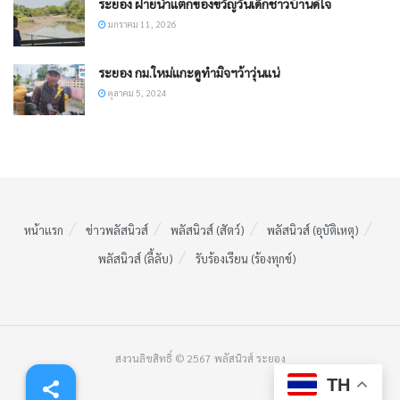
ระยอง ฝายน้ำแตกของขวัญวันเด็กชาวบ้านดีใจ
มกราคม 11, 2026
ระยอง กม.ใหม่แกะดูทำมิจฯว้าวุ่นแน่
ตุลาคม 5, 2024
หน้าแรก
ข่าวพลัสนิวส์
พลัสนิวส์ (สัตว์)
พลัสนิวส์ (อุบัติเหตุ)
พลัสนิวส์ (ลี้ลับ)
รับร้องเรียน (ร้องทุกข์)
สงวนลิขสิทธิ์ © 2567 พลัสนิวส์ ระยอง
TH