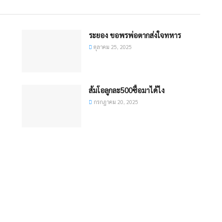
ระยอง ขอพรพ่อตากส่งใจทหาร
ตุลาคม 25, 2025
ส้มโอลูกละ500ซื้อมาได้ไง
กรกฎาคม 20, 2025