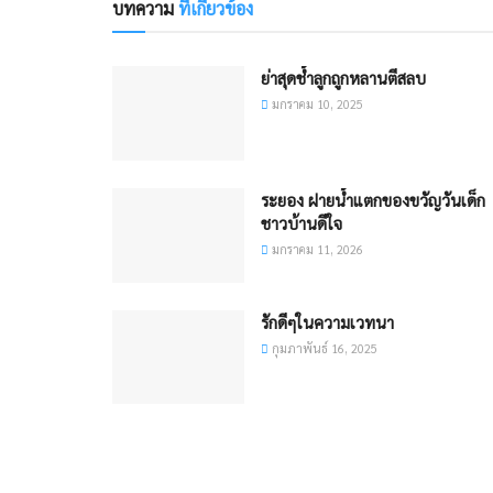
บทความ
ที่เกี่ยวข้อง
ย่าสุดช้ำลูกถูกหลานตีสลบ
มกราคม 10, 2025
ระยอง ฝายน้ำแตกของขวัญวันเด็ก
ชาวบ้านดีใจ
มกราคม 11, 2026
รักดีๆในความเวทนา
กุมภาพันธ์ 16, 2025