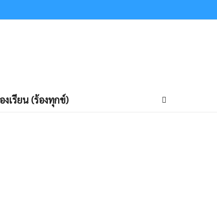
้องเรียน (ร้องทุกข์)