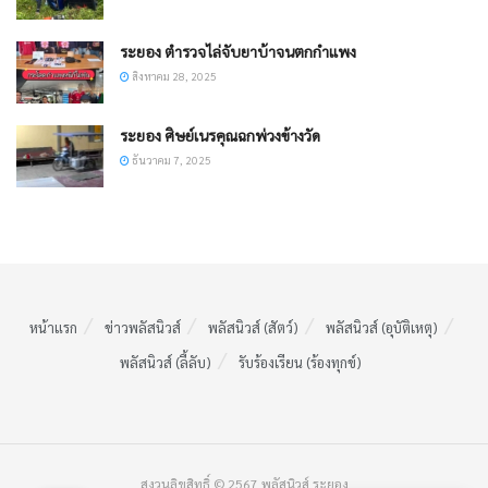
ระยอง ตำรวจไล่จับยาบ้าจนตกกำแพง
สิงหาคม 28, 2025
ระยอง ศิษย์เนรคุณฉกพ่วงข้างวัด
ธันวาคม 7, 2025
หน้าแรก
ข่าวพลัสนิวส์
พลัสนิวส์ (สัตว์)
พลัสนิวส์ (อุบัติเหตุ)
พลัสนิวส์ (ลี้ลับ)
รับร้องเรียน (ร้องทุกข์)
สงวนลิขสิทธิ์ © 2567 พลัสนิวส์ ระยอง