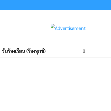
รับร้องเรียน (ร้องทุกข์)