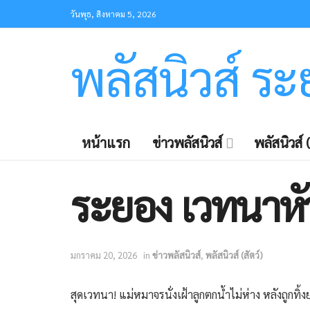
วันพุธ, สิงหาคม 5, 2026
พลัสนิวส์ ร
หน้าแรก
ข่าวพลัสนิวส์
พลัสนิวส์ (
ระยอง เวทนาหัว
มกราคม 20, 2026
in
ข่าวพลัสนิวส์
,
พลัสนิวส์ (สัตว์)
สุดเวทนา! แม่หมาจรนั่งเฝ้าลูกตกน้ำไม่ห่าง หลังถูกทิ้