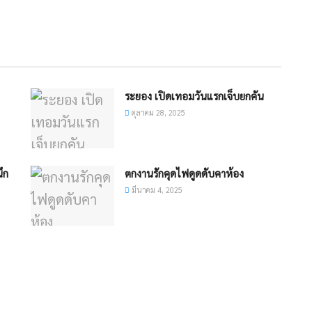
ระยอง เปิดเทอมวันแรกเจ็บยกคัน
ตุลาคม 28, 2025
ึก
ตกงานรักคุดไฟดูดดับคาห้อง
มีนาคม 4, 2025