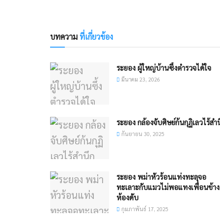
บทความ
ที่เกี่ยวข้อง
​ระยอง ผู้ใหญ่บ้านซึ้งตำรวจได้ใจ
มีนาคม 23, 2026
ระยอง กล้องจับศิษย์ก้นกุฏิเลวไร้สำน
กันยายน 30, 2025
ระยอง พม่าหัวร้อนแท่งทะลุจอ
ทะเลาะกับแมวไม่พอแทงเพื่อนข้าง
ห้องดับ
กุมภาพันธ์ 17, 2025