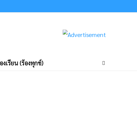
้องเรียน (ร้องทุกข์)