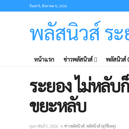
วันเสาร์, สิงหาคม 8, 2026
พลัสนิวส์ ร
หน้าแรก
ข่าวพลัสนิวส์
พลัสนิวส์ (
ระยอง ไม่หลับก็
ขยะหลับ
กุมภาพันธ์ 5, 2026
in
ข่าวพลัสนิวส์
,
พลัสนิวส์ (อุบัติเหตุ)