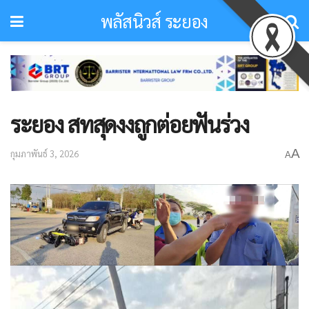
พลัสนิวส์ ระยอง
ระยอง สทสุดงงถูกต่อยฟันร่วง
A
กุมภาพันธ์ 3, 2026
A