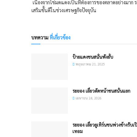
​ เนื่องจากไข่มดแดงเป็นที่ต้องการของตลาดอย่างมาก รา
เสริมชั้นดีในช่วงเศรษฐกิจปัจจุบัน
บทความ
ที่เกี่ยวข้อง
ป้ายแดงชนสนั่นพังยั้บ
พฤษภาคม 21, 2025
ระยอง เลี้ยวตัดหน้าชนสนั่นแยก​
เมษายน 24, 2026
ระยอง เลี้ยวยูเทิร์นชนพ่วงข้างรับเป
เทอม