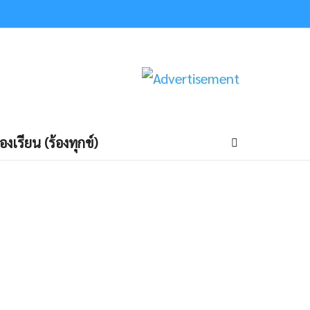
้องเรียน (ร้องทุกข์)