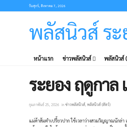
วันศุกร์, สิงหาคม 7, 2026
พลัสนิวส์ ร
หน้าแรก
ข่าวพลัสนิวส์
พลัสนิวส์ (
ระยอง ฤดูกาล 
กุมภาพันธ์ 25, 2026
in
ข่าวพลัสนิวส์
,
พลัสนิวส์ (สัตว์)
แม่ค้าส้มตำเปรี้ยวปาก ใช้เวลาว่างสวมวิญญาณนักล่า แ