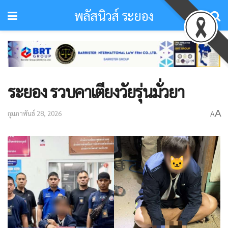
พลัสนิวส์ ระยอง
ระยอง รวบคาเตียงวัยรุ่นมั่วยา
A
กุมภาพันธ์ 28, 2026
A