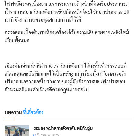
ไฟฟ้าลัดวงจรเนื่องจากแรงกระแทก เจ้าหน้าที่ต้องรีบประสานรถ
น้ำจากเทศบาลนิคมพัฒนาเข้าสกัดเพลิง โดยใช้เวลาประมาณ 10
นาที จึงสามารถควบคุมสถานการณ์ไว้ได้
ตรวจสอบเบื้องต้นพบห้องเครื่องได้รับความเสียหายจากเพลิงไหม้
เกือบทั้งหมด
​เบื้องต้นเจ้าหน้าที่ตำรวจ สภ.นิคมพัฒนา ได้ลงพื้นที่ตรวจสอบที่
เกิดเหตุและบันทึกภาพไว้เป็นหลักฐาน พร้อมทั้งเตรียมตรวจวัด
ปริมาณแอลกอฮอล์ในร่างกายของผู้ขับขี่รถกระบะ เพื่อประกอบ
สำนวนคดีและดำเนินคดีตามกฎหมายต่อไป
บทความ
ที่เกี่ยวข้อง
ระยอง พม่าตกหลังคาดับหนีกันวุ่น
ธันวาคม 6, 2025