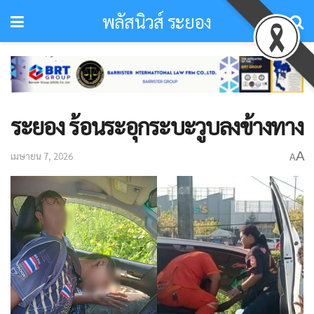
พลัสนิวส์ ระยอง
ระยอง ร้อนระอุกระบะวูบลงข้างทาง
A
เมษายน 7, 2026
A