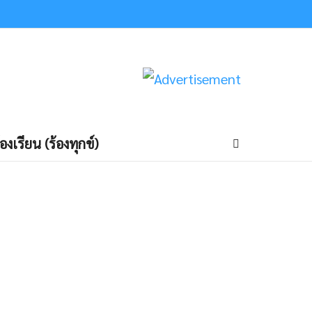
้องเรียน (ร้องทุกข์)