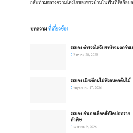
กลับท่ามกลางความโล่งใจของชาวบ้านในพื้นที่ที่เกือบ
บทความ
ที่เกี่ยวข้อง
ระยอง ตำรวจไล่จับยาบ้าจนตกกำแ
สิงหาคม 28, 2025
ระยอง เมียเตือนไม่ฟังจนตกต้นไม้​
พฤษภาคม 17, 2026
ระยอง ​อำเภอเดือดสั่งปิดบ่อทราย
ทำพิษ
เมษายน 9, 2026