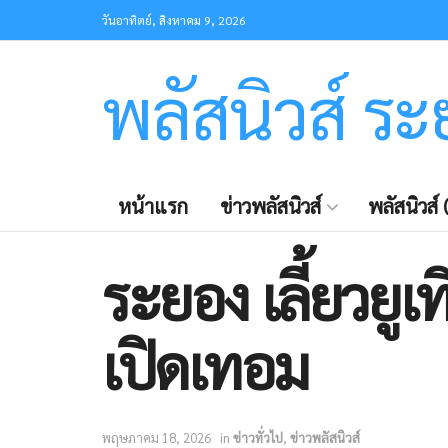
วันอาทิตย์, สิงหาคม 9, 2026
พลัสนิวส์ ร
หน้าแรก
ข่าวพลัสนิวส์
พลัสนิวส์ (
ระยอง เลี้ยวยูเ
เปิดเทอม
พฤษภาคม 18, 2026
in
ข่าวทั่วไป
,
ข่าวพลัสนิวส์