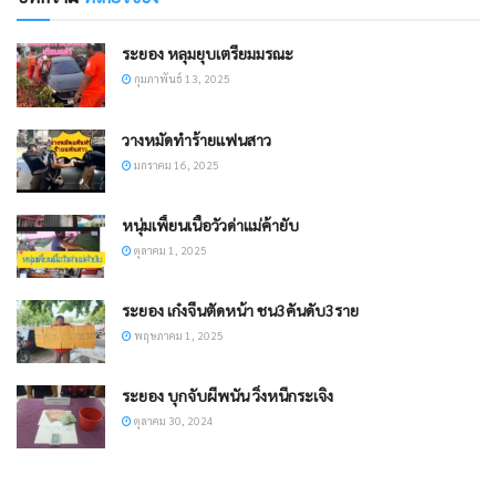
ระยอง หลุมยุบเตรียมมรณะ
กุมภาพันธ์ 13, 2025
วางหมัดทำร้ายแฟนสาว
มกราคม 16, 2025
หนุ่มเพี้ยนเนื้อวัวด่าแม่ค้ายับ
ตุลาคม 1, 2025
ระยอง เก๋งจีนตัดหน้า ชน3คันดับ3ราย
พฤษภาคม 1, 2025
ระยอง บุกจับผีพนัน วิ่งหนีกระเจิง
ตุลาคม 30, 2024