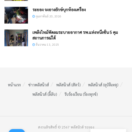
ระยอง จงอางยักษ์บุกห้องเครื่อง
กุมภาพันธ์ 20, 2026
เพลิงไหม้พัดลมระบายอากาศ รพ.แห่งหนึ่งชั้น 5 คุม
สถานการณ์ได้
ธันวาคม 13, 2025
หน้าแรก
ข่าวพลัสนิวส์
พลัสนิวส์ (สัตว์)
พลัสนิวส์ (อุบัติเหตุ)
พลัสนิวส์ (ลี้ลับ)
รับร้องเรียน (ร้องทุกข์)
สงวนลิขสิทธิ์ © 2567 พลัสนิวส์ ระยอง