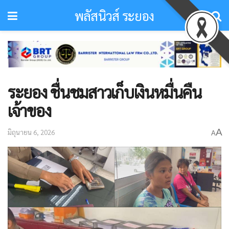
พลัสนิวส์ ระยอง
ระยอง ชื่นชมสาวเก็บเงินหมื่นคืน
เจ้าของ​
A
มิถุนายน 6, 2026
A