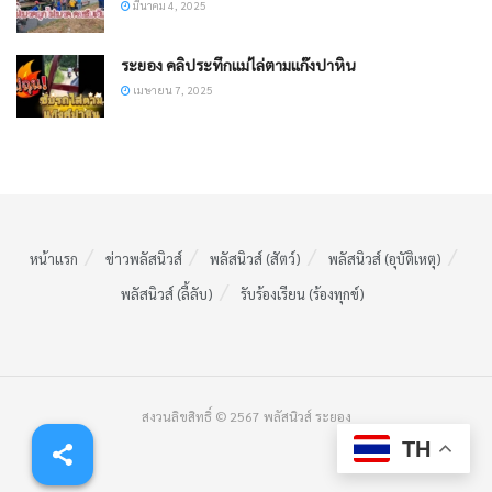
มีนาคม 4, 2025
ระยอง คลิประทึกแม่ไล่ตามแก๊งปาหิน
เมษายน 7, 2025
หน้าแรก
ข่าวพลัสนิวส์
พลัสนิวส์ (สัตว์)
พลัสนิวส์ (อุบัติเหตุ)
พลัสนิวส์ (ลี้ลับ)
รับร้องเรียน (ร้องทุกข์)
สงวนลิขสิทธิ์ © 2567 พลัสนิวส์ ระยอง
TH