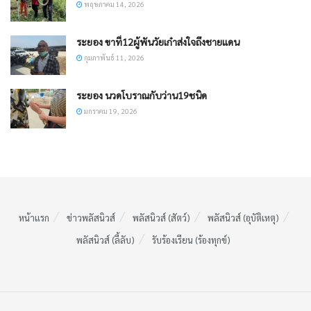
พฤษภาคม 14, 2026
ระยอง ขาที่12ผู้พันวัยเก๋าส่งใจถึงชายแดน
กุมภาพันธ์ 11, 2026
ระยอง นวดโบราณกับว่าน19ชนิด
มกราคม 19, 2026
หน้าแรก
ข่าวพลัสนิวส์
พลัสนิวส์ (สัตว์)
พลัสนิวส์ (อุบัติเหตุ)
พลัสนิวส์ (ลี้ลับ)
รับร้องเรียน (ร้องทุกข์)