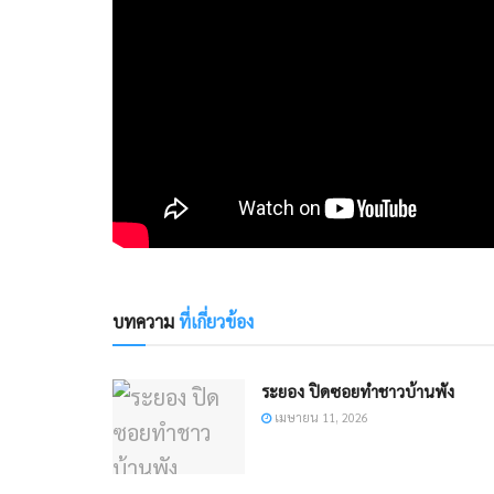
บทความ
ที่เกี่ยวข้อง
ระยอง ปิดซอยทำชาวบ้านพัง​
เมษายน 11, 2026