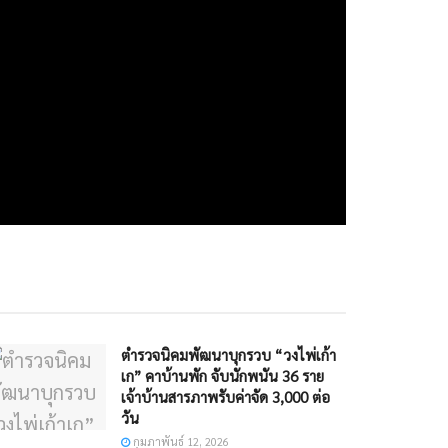
ตำรวจนิคมพัฒนาบุกรวบ “วงไพ่เก้า
เก” คาบ้านพัก จับนักพนัน 36 ราย
เจ้าบ้านสารภาพรับค่าจัด 3,000 ต่อ
วัน​
กุมภาพันธ์ 12, 2026