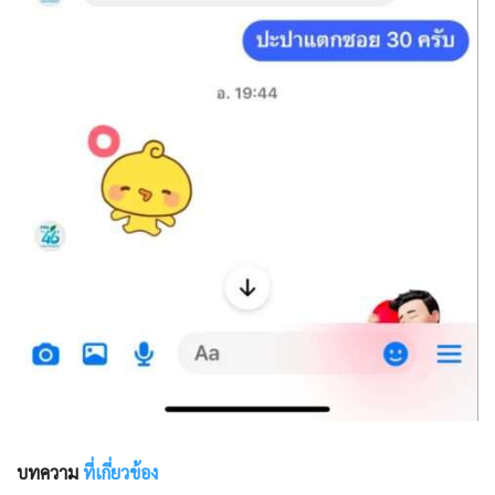
บทความ
ที่เกี่ยวข้อง