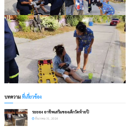
บทความ
ที่เกี่ยวข้อง
ระยอง อาชีพเสริมของเด็กวัดท้ายปี
ธันวาคม 31, 2024