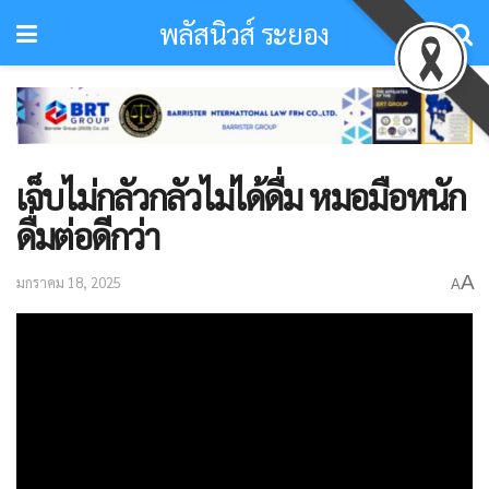
พลัสนิวส์ ระยอง
เจ็บไม่กลัวกลัวไม่ได้ดื่ม หมอมือหนัก
ดื่มต่อดีกว่า
A
มกราคม 18, 2025
A