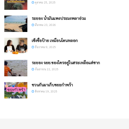
ตุลาคม 25, 2025
ระยอง น้ำมันแพงประมงพลาอ่วม
มีนาคม 23, 2026
เซ็งซื้อป้าย เหมือนโดนหลอก
ธันวาคม 9, 2025
ระยอง จยย.ของใครอยู่ในสระเหลือแต่ซาก
กันยายน 22, 2025
ชวนกันมาเก็บขยะกำพร้า
สิงหาคม 19, 2025