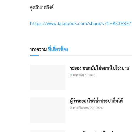
ดูคลิปกดลิงค์
https://www.facebook.com/share/v/1HKk3EBE
บทความ
ที่เกี่ยวข้อง
ระยอง ชนสนั่นไม่อยากไปโรงบาล
มกราคม 6, 2026
ผู้ว่าระยองโชว์น้ำประปาดื่มได้
พฤศจิกายน 27, 2024