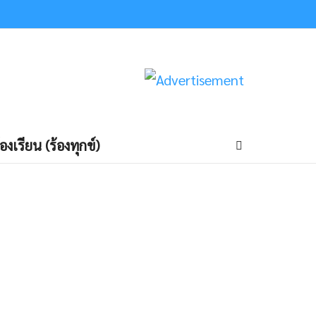
้องเรียน (ร้องทุกข์)