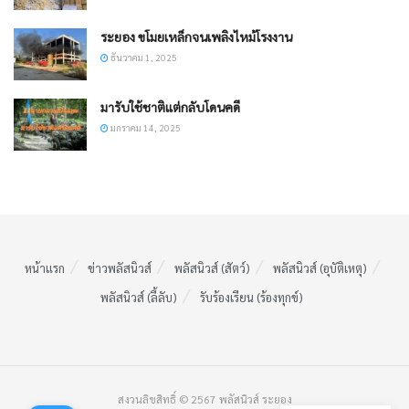
ระยอง ขโมยเหล็กจนเพลิงไหม้โรงงาน
ธันวาคม 1, 2025
มารับใช้ชาติแต่กลับโดนคดี
มกราคม 14, 2025
หน้าแรก
ข่าวพลัสนิวส์
พลัสนิวส์ (สัตว์)
พลัสนิวส์ (อุบัติเหตุ)
พลัสนิวส์ (ลี้ลับ)
รับร้องเรียน (ร้องทุกข์)
สงวนลิขสิทธิ์ © 2567 พลัสนิวส์ ระยอง