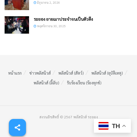
มิถุนายน 2, 2026
ระยอง ยายเมาประจำจนเป็นตัวตึง
พฤศจิกายน 30, 2025
หน้าแรก
ข่าวพลัสนิวส์
พลัสนิวส์ (สัตว์)
พลัสนิวส์ (อุบัติเหตุ)
พลัสนิวส์ (ลี้ลับ)
รับร้องเรียน (ร้องทุกข์)
สงวนลิขสิทธิ์ © 2567 พลัสนิวส์ ระยอง
TH