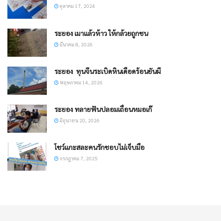
ตุลาคม 17, 2024
ระยอง เมาแล้วห้าว ให้กล้วยถูกชน
มีนาคม 8, 2026
ระยอง ​ ทุนจีนระเบิดหินเดือดร้อนยันผี
พฤษภาคม 14, 2026
ระยอง ทลายฟันปลอมเถื่อนหมอเก๊
มิถุนายน 20, 2026
โชว์แกะสละคนรักชอบไม่เจ็บมือ
กรกฎาคม 7, 2025