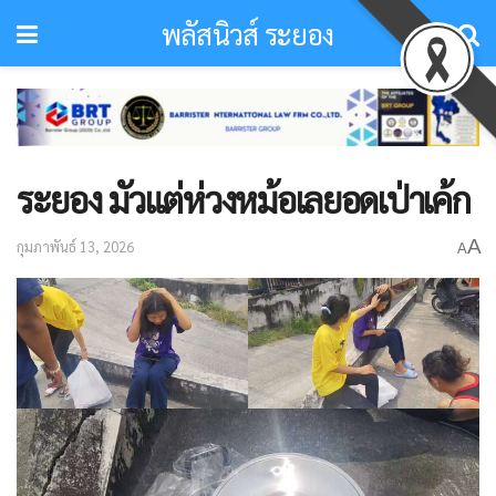
พลัสนิวส์ ระยอง
ระยอง มัวแต่ห่วงหม้อเลยอดเป่าเค้ก
A
กุมภาพันธ์ 13, 2026
A