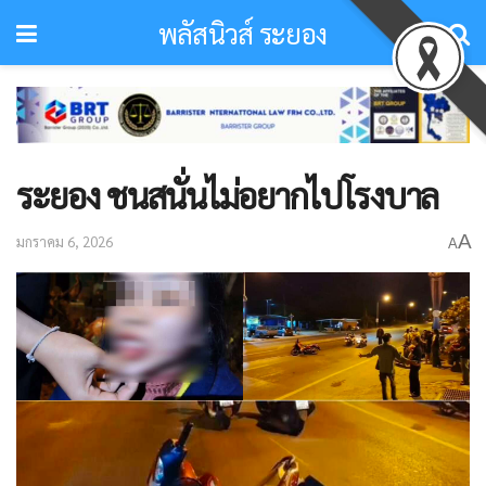
พลัสนิวส์ ระยอง
ระยอง ชนสนั่นไม่อยากไปโรงบาล
A
มกราคม 6, 2026
A