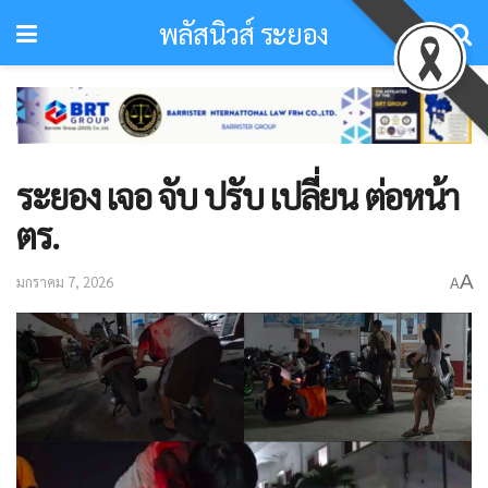
พลัสนิวส์ ระยอง
ระยอง เจอ จับ ปรับ เปลี่ยน ต่อหน้า
ตร.
A
มกราคม 7, 2026
A