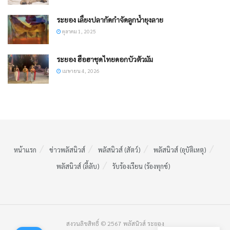
ระยอง เลี้ยงปลากัดกำจัดลูกน้ำยุงลาย
ตุลาคม 1, 2025
ระยอง ​ฮือฮาชุดไทยดอกบัวตัวมัม
เมษายน 4, 2026
หน้าแรก
ข่าวพลัสนิวส์
พลัสนิวส์ (สัตว์)
พลัสนิวส์ (อุบัติเหตุ)
พลัสนิวส์ (ลี้ลับ)
รับร้องเรียน (ร้องทุกข์)
สงวนลิขสิทธิ์ © 2567 พลัสนิวส์ ระยอง