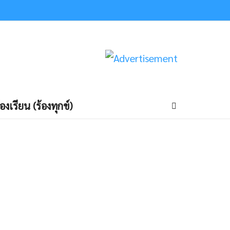
้องเรียน (ร้องทุกข์)