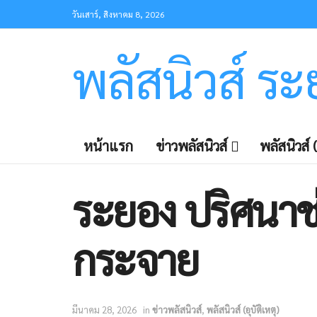
วันเสาร์, สิงหาคม 8, 2026
พลัสนิวส์ ร
หน้าแรก
ข่าวพลัสนิวส์
พลัสนิวส์ (
ระยอง ปริศนาช
กระจาย
มีนาคม 28, 2026
in
ข่าวพลัสนิวส์
,
พลัสนิวส์ (อุบัติเหตุ)