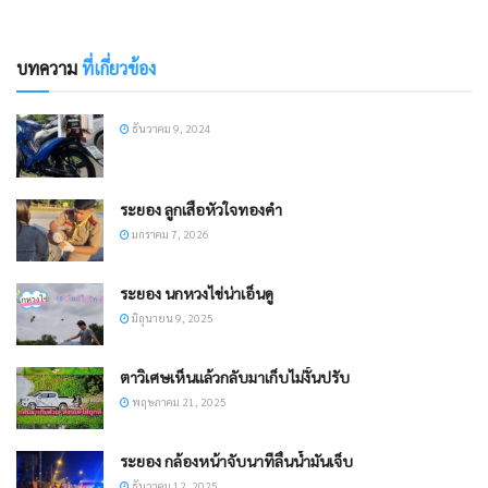
บทความ
ที่เกี่ยวข้อง
ธันวาคม 9, 2024
ระยอง ลูกเสือหัวใจทองคำ
มกราคม 7, 2026
ระยอง นกหวงไข่น่าเอ็นดู
มิถุนายน 9, 2025
ตาวิเศษเห็นแล้วกลับมาเก็บไม่งั้นปรับ
พฤษภาคม 21, 2025
ระยอง กล้องหน้าจับนาทีลื่นน้ำมันเจ็บ
ธันวาคม 12, 2025