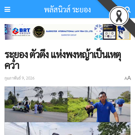
พลัสนิวส์ ระยอง
ระยอง ตัวตึง แห่งพงหญ้าเป็นเหตุ
คว่ำ
A
กุมภาพันธ์ 9, 2026
A