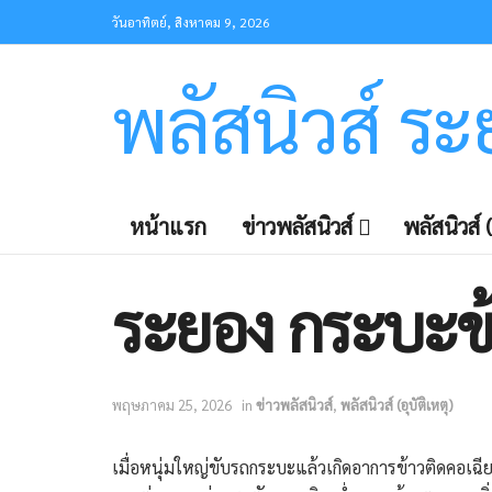
วันอาทิตย์, สิงหาคม 9, 2026
พลัสนิวส์ ร
หน้าแรก
ข่าวพลัสนิวส์
พลัสนิวส์ (
ระยอง กระบะข้
พฤษภาคม 25, 2026
in
ข่าวพลัสนิวส์
,
พลัสนิวส์ (อุบัติเหตุ)
เมื่อหนุ่มใหญ่ขับรถกระบะแล้วเกิดอาการข้าวติดคอเฉียบ