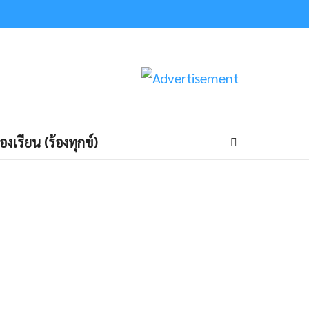
้องเรียน (ร้องทุกข์)