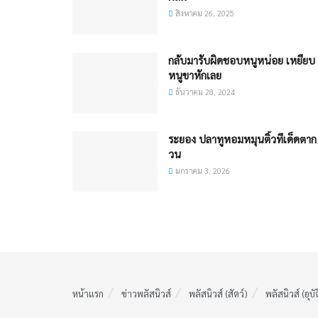
สิงหาคม 26, 2025
กลับมารับผิดชอบหนูหน่อย เหยียบ
หนูขาหักเลย
ธันวาคม 28, 2024
ระยอง ปลาทูหอมหมุนติ้วทีเด็ดตาก
วน
มกราคม 3, 2026
หน้าแรก
ข่าวพลัสนิวส์
พลัสนิวส์ (สัตว์)
พลัสนิวส์ (อุบั