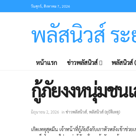
วันศุกร์, สิงหาคม 7, 2026
พลัสนิวส์ ร
หน้าแรก
ข่าวพลัสนิวส์
พลัสนิวส์ (
กู้ภัยงงหนุ่มช
มิถุนายน 2, 2026
in
ข่าวพลัสนิวส์
,
พลัสนิวส์ (อุบัติเหตุ)
เกิดเหตุสุดมึน เจ้าหน้าที่กู้ภัยถึงกับเกาหัวหลังเข้าช