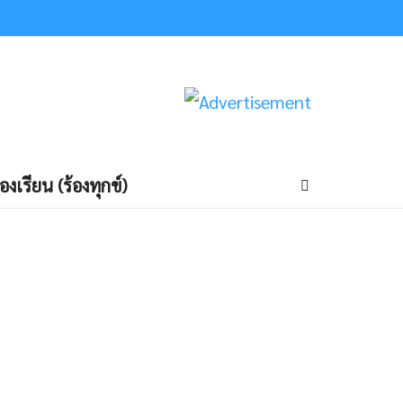
้องเรียน (ร้องทุกข์)