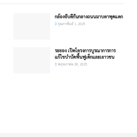
กล้องจับตีกันกลางถนนมาบตาพุดแตก
กุมภาพันธ์ 1, 2025
ระยอง เปิดโครงการบูรณาการการ
แก้ไขบำบัดพื้นฟูเด็กและเยาวชน
พฤษภาคม 28, 2025