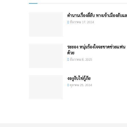
ตำนานเรื่องลี้ลับ ทางเข้าเมืองลับแล
ธันวาคม 17, 2024
ระยอง หนุ่มร้องใจจะขาดช่วยแฟน
ด้วย
ธันวาคม 8, 2025
งองูงับไข่กู้ภัย
ตุลาคม 25, 2024